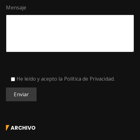
Mensaje
He leído y acepto la
Política de Privacidad
.
ARCHIVO