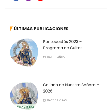
ÚLTIMAS PUBLICACIONES
Pentecostés 2023 –
Programa de Cultos
HACE 3 AÑOS
Collado de Nuestra Señora –
2026
HACE 5 HORAS