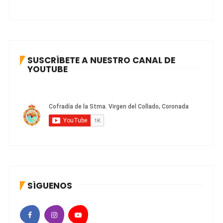
SUSCRÍBETE A NUESTRO CANAL DE
YOUTUBE
SÍGUENOS