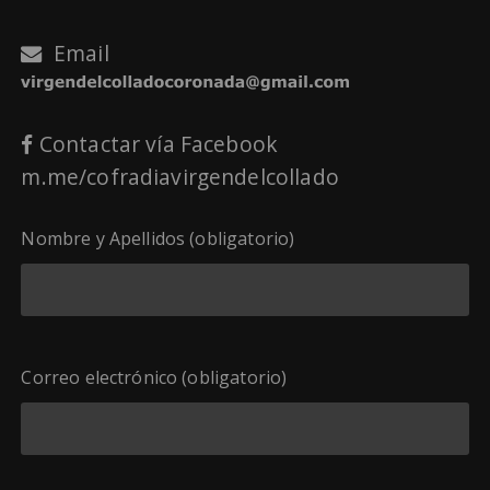
Email
Contactar vía Facebook
m.me/cofradiavirgendelcollado
Nombre y Apellidos (obligatorio)
Correo electrónico (obligatorio)