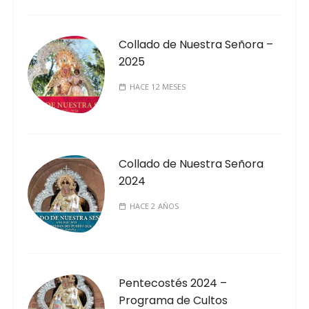
Collado de Nuestra Señora –
2025
HACE 12 MESES
Collado de Nuestra Señora
2024
HACE 2 AÑOS
Pentecostés 2024 –
Programa de Cultos