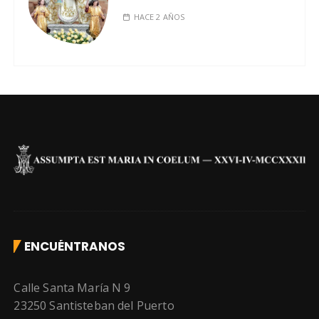
HACE 2 AÑOS
ENCUÉNTRANOS
Calle Santa María N 9
23250 Santisteban del Puerto