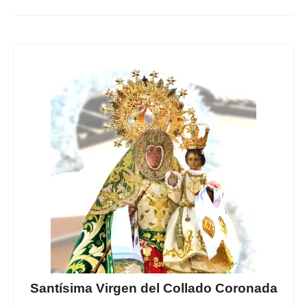
Santísima Virgen del Collado Coronada